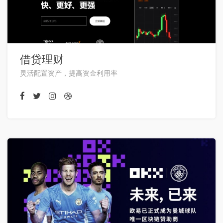
借贷理财
灵活配置资产，提高资金利用率