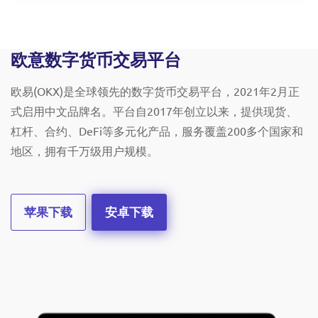
欧意数字货币交易平台
欧易(OKX)是全球领先的数字货币交易平台，2021年2月正
式启用中文品牌名。平台自2017年创立以来，提供现货、
杠杆、合约、DeFi等多元化产品，服务覆盖200多个国家和
地区，拥有千万级用户规模。
苹果下载
安卓下载