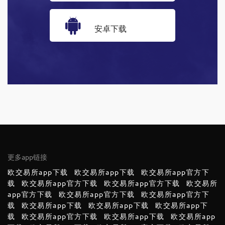
安卓下载
更多app链接
欧交易所app下载
欧交易所app下载
欧交易所app官方下
载
欧交易所app官方下载
欧交易所app官方下载
欧交易所
app官方下载
欧交易所app官方下载
欧交易所app官方下
载
欧交易所app下载
欧交易所app下载
欧交易所app下
载
欧交易所app官方下载
欧交易所app下载
欧交易所app