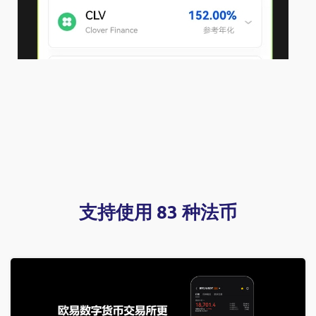
支持使用 83 种法币