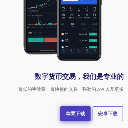
数字货币交易，我们是专业的
最低的手续费，最快捷的交易，强劲的 API 以及更多
苹果下载
安卓下载