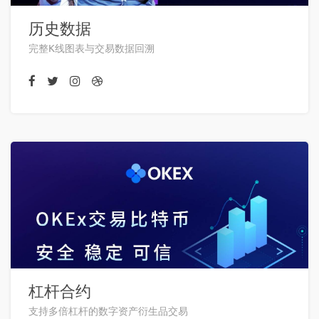
历史数据
完整K线图表与交易数据回溯
杠杆合约
支持多倍杠杆的数字资产衍生品交易