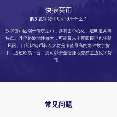
快捷买币
购买数字货币后可以干什么？
数字货币区别于传统法币，具有去中心化、透明度高等
特点。其价格波动性较大，可能带来丰厚回报但也伴随
风险。目前比特币和以太坊是市值最高的两种数字货
币。通过欧易平台，您可以安全便捷地交易主流数字货
币。
常见问题