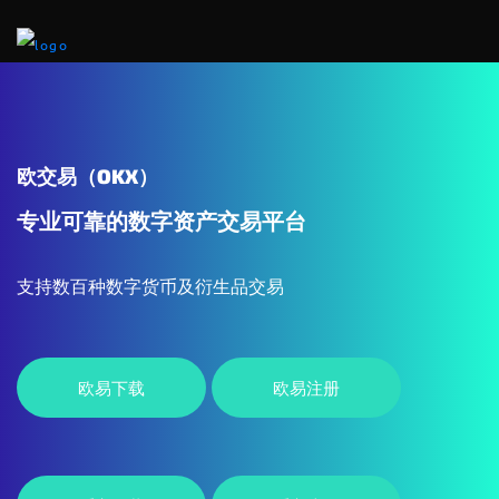
欧交易（OKX）
专业可靠的数字资产交易平台
支持数百种数字货币及衍生品交易
欧易下载
欧易注册