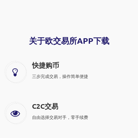
关于欧交易所APP下载
快捷购币
三步完成交易，操作简单便捷
C2C交易
自由选择交易对手，零手续费