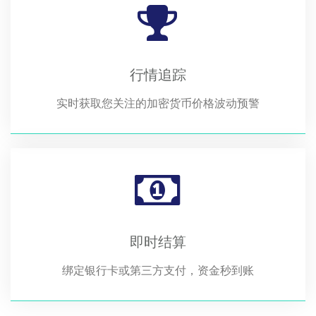
行情追踪
实时获取您关注的加密货币价格波动预警
即时结算
绑定银行卡或第三方支付，资金秒到账