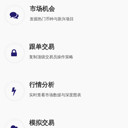
市场机会
发掘热门币种与新兴项目
跟单交易
复制顶级交易员操作策略
行情分析
实时查看市场数据与深度图表
模拟交易