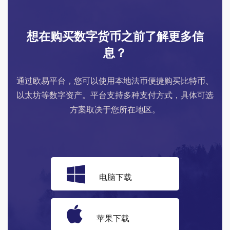
想在购买数字货币之前了解更多信
息？
通过欧易平台，您可以使用本地法币便捷购买比特币、
以太坊等数字资产。平台支持多种支付方式，具体可选
方案取决于您所在地区。
电脑下载
苹果下载