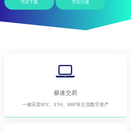
币安下载
币安注册
极速交易
一键买卖BTC、ETH、XRP等主流数字资产