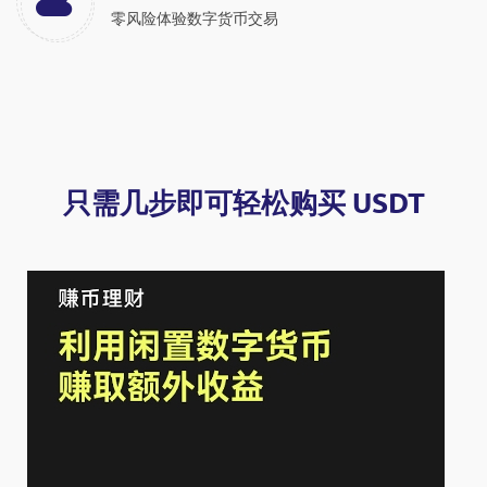
零风险体验数字货币交易
只需几步即可轻松购买 USDT